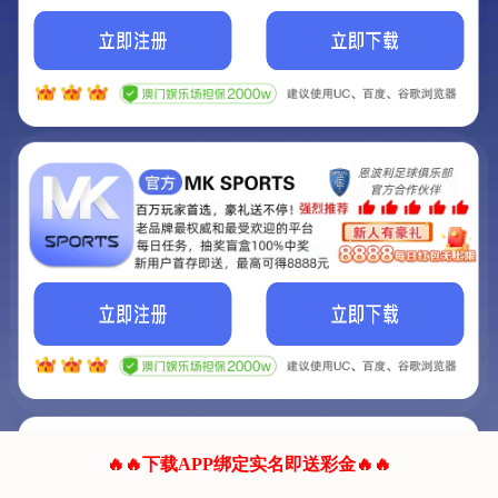
我们的网站正在建设.
它将是非常棒的网站.
更多资料
联系我们!