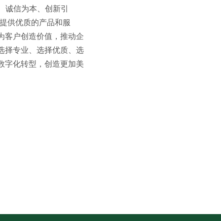
、诚信为本、创新引
户提供优质的产品和服
为客户创造价值，推动企
选择专业、选择优质、选
数字化转型，创造更加美