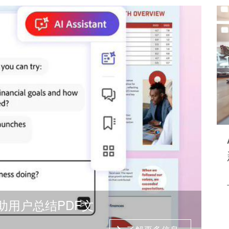
可帮助用户总结PDF文