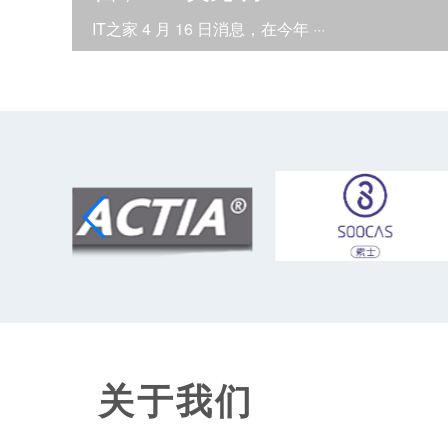
IT之家 4 月 16 日消息，在今年 ···
关于我们