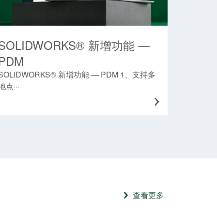
SOLIDWORKS® 新增功能 —
PDM
SOLIDWORKS® 新增功能 — PDM 1、支持多
地点···
查看更多