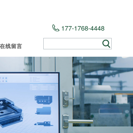
177-1768-4448
在线留言