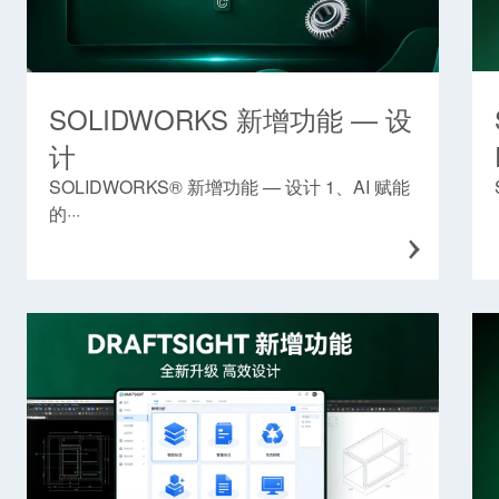
SOLIDWORKS 新增功能 — 设
计
SOLIDWORKS® 新增功能 — 设计 1、AI 赋能
的···