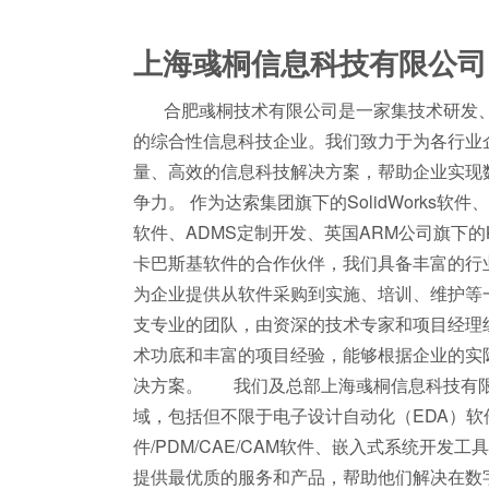
上海彧桐信息科技有限公司
合肥彧桐技术有限公司是一家集技术研发、
的综合性信息科技企业。我们致力于为各行业
量、高效的信息科技解决方案，帮助企业实现
争力。 作为达索集团旗下的SolidWorks软件、
软件、ADMS定制开发、英国ARM公司旗下的Ke
卡巴斯基软件的合作伙伴，我们具备丰富的行
为企业提供从软件采购到实施、培训、维护等
支专业的团队，由资深的技术专家和项目经理
术功底和丰富的项目经验，能够根据企业的实
决方案。 我们及总部上海彧桐信息科技有
域，包括但不限于电子设计自动化（EDA）软件
件/PDM/CAE/CAM软件、嵌入式系统开发
提供最优质的服务和产品，帮助他们解决在数