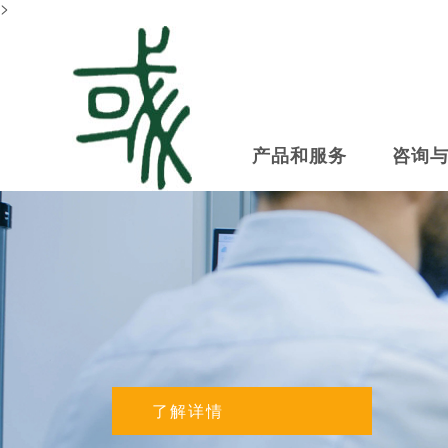
>
产品和服务
咨询
了解详情