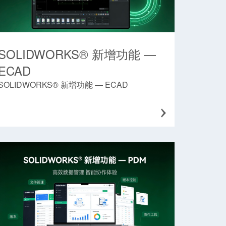
SOLIDWORKS® 新增功能 —
ECAD
SOLIDWORKS® 新增功能 — ECAD