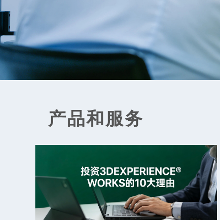
产品和服务