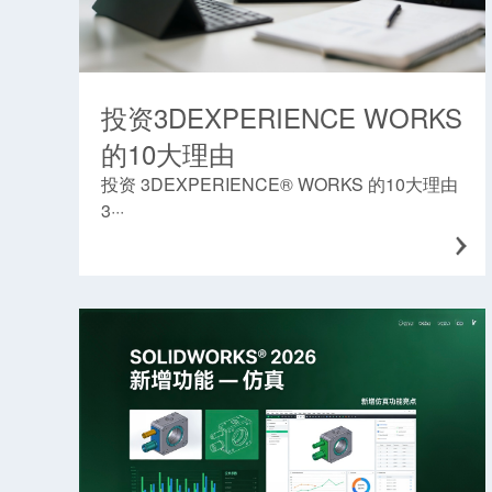
投资3DEXPERIENCE WORKS
的10大理由
投资 3DEXPERIENCE® WORKS 的10大理由
3···