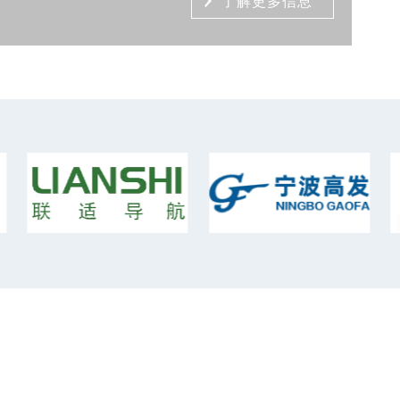
了解更多信息