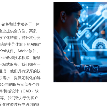
销售和技术服务于一体
企业提供全方位、高质
数字化转型，提升核心竞
瑞萨半导体旗下的Altium
il软件、Adobe软件、
业经验和技术积累，能够
一站式服务。我们拥有一
组成，他们具有深厚的技
际需求，提供定制化的解
限公司的服务涵盖多个领
/机械设计（CAD）软
工具等。我们致力于为客户
字化转型过程中遇到的困