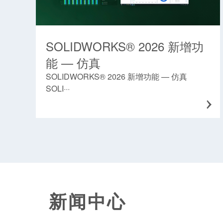
SOLIDWORKS® 2026 新增功
能 — 仿真
SOLIDWORKS® 2026 新增功能 — 仿真
SOLI···
新闻中心