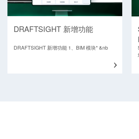
DRAFTSIGHT 新增功能
DRAFTSIGHT 新增功能 1、BIM 模块* &nb