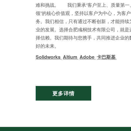
难和挑战。 我们秉承“客户至上、质量第一
领”的核心价值观，坚持以客户为中心，为客
务。我们相信，只有通过不断创新，才能持续
业的发展。选择合肥彧桐技术有限公司，就是
择信赖。我们期待与您携手，共同推进企业的
好的未来。
Solidworks
Altium
Adobe
卡巴斯基
更多详情