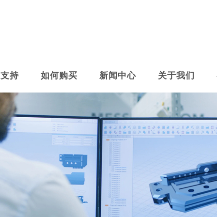
与支持
如何购买
新闻中心
关于我们