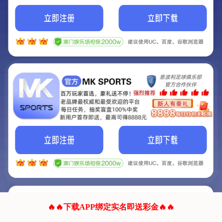
我们的网站正在建设.
它将是非常棒的网站.
更多资料
联系我们!